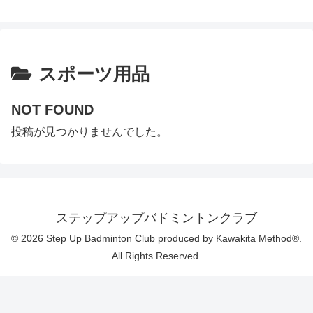
ステップアップバドミントンクラブ
スポーツ用品
NOT FOUND
投稿が見つかりませんでした。
ステップアップバドミントンクラブ
© 2026 Step Up Badminton Club produced by Kawakita Method®.
All Rights Reserved.