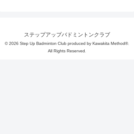
へ
ステップアップバドミントンクラブ
© 2026 Step Up Badminton Club produced by Kawakita Method®.
All Rights Reserved.