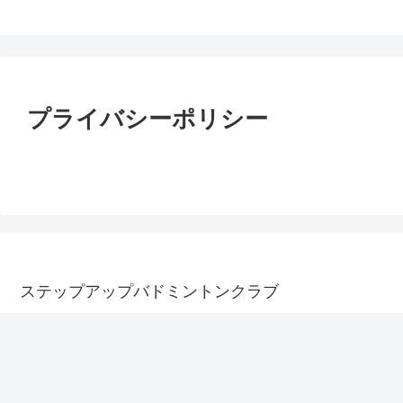
ステップアップバドミントンクラブ
プライバシーポリシー
ステップアップバドミントンクラブ