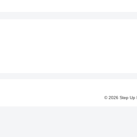
© 2026 Step Up 