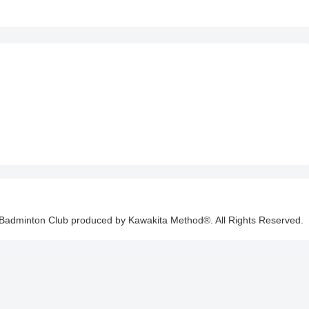
Badminton Club produced by Kawakita Method®. All Rights Reserved.