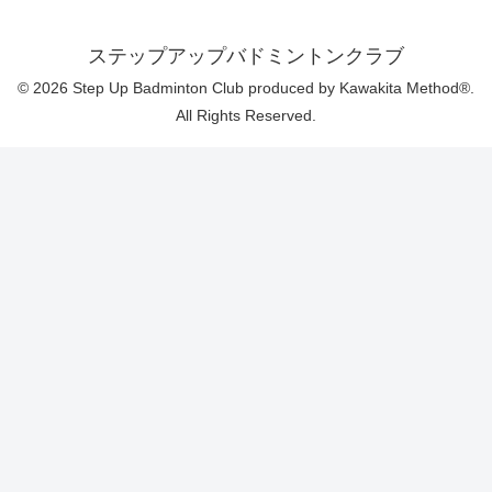
ステップアップバドミントンクラブ
© 2026 Step Up Badminton Club produced by Kawakita Method®.
All Rights Reserved.